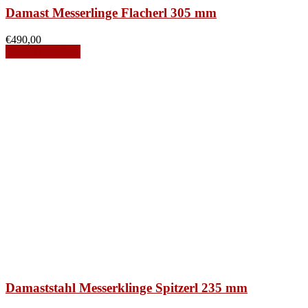
Damast Messerlinge Flacherl 305 mm
€
490,00
Produkt ansehen
Damaststahl Messerklinge Spitzerl 235 mm