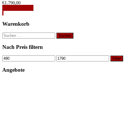
€
1.790,00
Produkt ansehen
Warenkorb
Suchen
nach:
Nach Preis filtern
Filter
Angebote