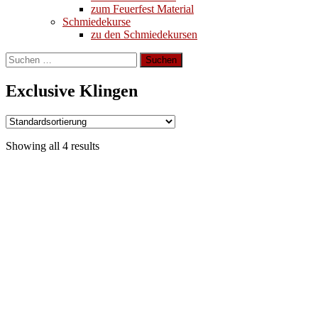
zum Feuerfest Material
Schmiedekurse
zu den Schmiedekursen
Suchen
nach:
Exclusive Klingen
Showing all 4 results