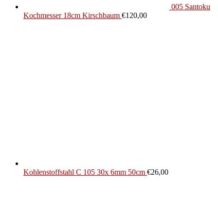
005 Santoku
Kochmesser 18cm Kirschbaum
€
120,00
Kohlenstoffstahl C 105 30x 6mm 50cm
€
26,00