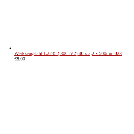
Werkzeugstahl 1.2235 ( 80CrV2) 40 x 2,2 x 500mm 023
€
8,00