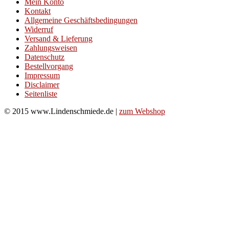
Mein Konto
Kontakt
Allgemeine Geschäftsbedingungen
Widerruf
Versand & Lieferung
Zahlungsweisen
Datenschutz
Bestellvorgang
Impressum
Disclaimer
Seitenliste
© 2015 www.Lindenschmiede.de |
zum Webshop