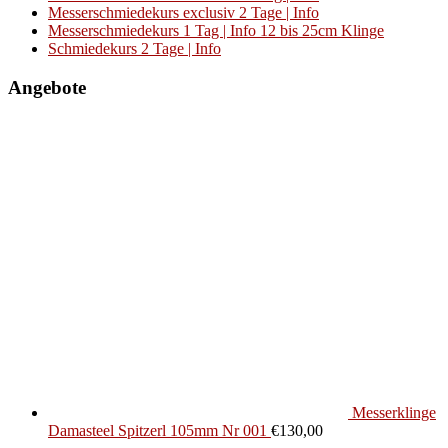
Messerschmiedekurs exclusiv 2 Tage | Info
Messerschmiedekurs 1 Tag | Info 12 bis 25cm Klinge
Schmiedekurs 2 Tage | Info
Angebote
Messerklinge
Damasteel Spitzerl 105mm Nr 001
€
130,00