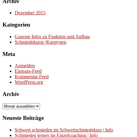
Archiv
Dezember 2015
Kategorien
Gasesse Infos zu Funktion und Aufbau
Schmiedekurse |Kurstypen
Meta
Anmelden
Eintrags-Feed
Kommentar-Feed
WordPress.org
Archiv
Archiv
Neueste Beiträge
Schwert schmieden im Schwertschmiedekurs | Info
Schmieden lernen im Einzelcoaching | Info