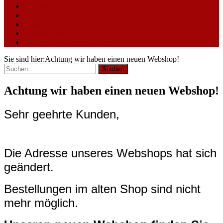
Startseite
Shop
Messermacherbedarf.net
Messerschmieden
Werkzeuge | Bezugsquellen
Sie sind hier:
Achtung wir haben einen neuen Webshop!
Suchen
nach:
Achtung wir haben einen neuen Webshop!
Sehr geehrte Kunden,
Die Adresse unseres Webshops hat sich
geändert.
Bestellungen im alten Shop sind nicht
mehr möglich.