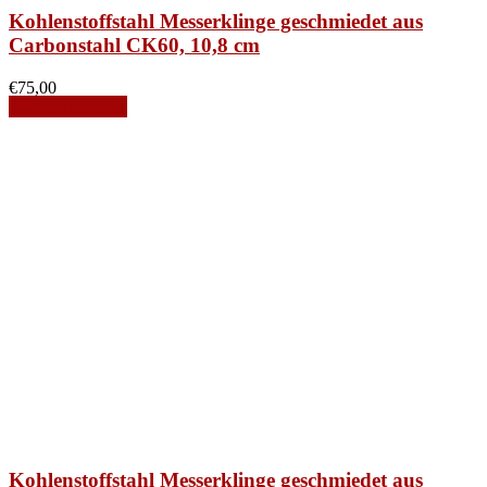
Kohlenstoffstahl Messerklinge geschmiedet aus
Carbonstahl CK60, 10,8 cm
€
75,00
Produkt ansehen
Kohlenstoffstahl Messerklinge geschmiedet aus