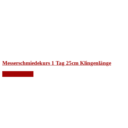
Messerschmiedekurs 1 Tag 25cm Klingenlänge
Produkt ansehen