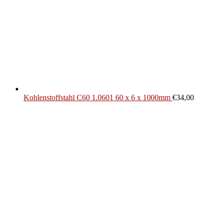
Kohlenstoffstahl C60 1.0601 60 x 6 x 1000mm
€
34,00