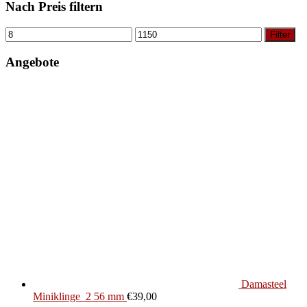
Nach Preis filtern
Filter
Angebote
Damasteel
Miniklinge_2 56 mm
€
39,00