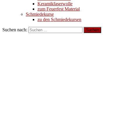
Keramikfaserwolle
zum Feuerfest Material
Schmiedekurse
zu den Schmiedekursen
Suchen nach: