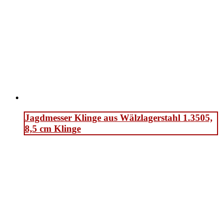
Jagdmesser Klinge aus Wälzlagerstahl 1.3505,
8,5 cm Klinge