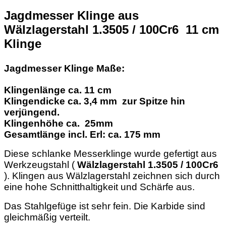
Jagdmesser Klinge aus
Wälzlagerstahl 1.3505 / 100Cr6 11 cm
Klinge
Jagdmesser Klinge Maße:
Klingenlänge ca. 11 cm
Klingendicke ca. 3,4 mm zur Spitze hin
verjüngend.
Klingenhöhe ca. 25mm
Gesamtlänge incl. Erl: ca. 175 mm
Diese schlanke Messerklinge wurde gefertigt aus
Werkzeugstahl (
Wälzlagerstahl 1.3505 / 100Cr6
). Klingen aus Wälzlagerstahl zeichnen sich durch
eine hohe Schnitthaltigkeit und Schärfe aus.
Das Stahlgefüge ist sehr fein. Die Karbide sind
gleichmäßig verteilt.