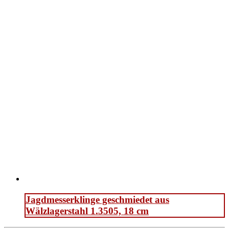
Jagdmesserklinge geschmiedet aus
Wälzlagerstahl 1.3505, 18 cm