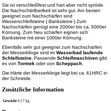
Sie ist verschleißfest und hart aber nicht spröde.
Die Nachschärtbartkeit ist sehr gut. Am besten
geeignet zum Nachschärfen sind
Wasserschleifsteine ( Banksteine ) Zum
Nachschärfen genügt eine 2000er bis ca. 5000er
Körnung. Zum Neu schärfen eignen sich
Banksteine mit einer 1000er Körnung.
Ebenfalls sehr gut geeignet zum Nachschärfen
der Messerklinge sind im
Wasserbad laufende
Schleifsteine
. Passende
Schleifmaschinen
gibt
es von
Tormek
oder von
Scheppach
.
Die Härte der Messerklinge liegt bei ca. 61HRC in
der Schneide.
Zusätzliche Information
Gewicht
0.17 kg