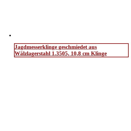
Jagdmesserklinge geschmiedet aus
Wälzlagerstahl 1.3505, 10,8 cm Klinge