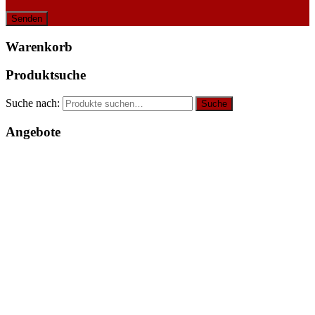
Warenkorb
Produktsuche
Suche nach:
Suche
Angebote