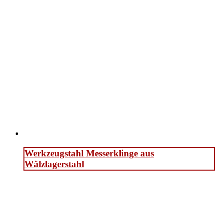
Werkzeugstahl Messerklinge aus
Wälzlagerstahl