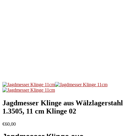
Jagdmesser Klinge aus Wälzlagerstahl
1.3505, 11 cm Klinge 02
€
60,00