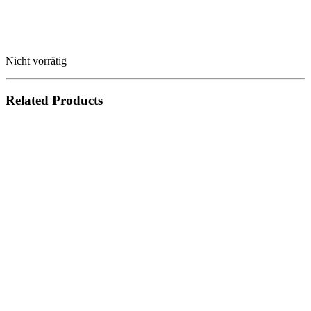
Nicht vorrätig
Related Products