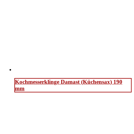
Kochmesserklinge Damast (Küchensax) 190
mm