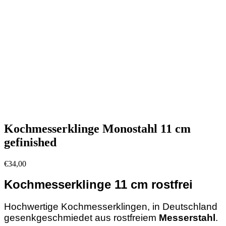
Kochmesserklinge Monostahl 11 cm
gefinished
€
34,00
Kochmesserklinge 11 cm rostfrei
Hochwertige Kochmesserklingen, in Deutschland
gesenkgeschmiedet aus rostfreiem
Messerstahl
.