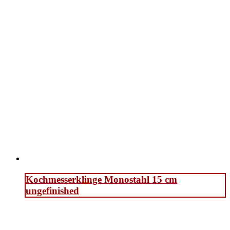
Kochmesserklinge Monostahl 15 cm
ungefinished