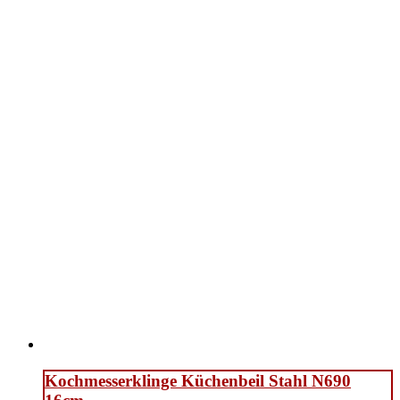
Kochmesserklinge Küchenbeil Stahl N690