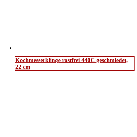
Kochmesserklinge rostfrei 440C geschmiedet,
22 cm